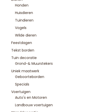
Honden
Huisdieren
Tuindieren
Vogels
Wilde dieren
Feestdagen
Tekst borden
Tuin decoratie
Grond-& Muurstekers
Uniek maatwerk
Geboorteborden
Specials
Voertuigen
Auto's en Motoren
Landbouw voertuigen