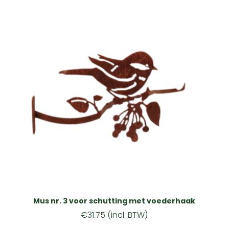
Mus nr. 3 voor schutting met voederhaak
€
31.75
(incl. BTW)