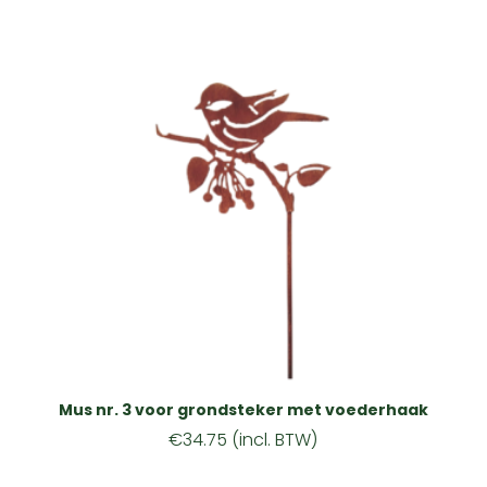
Mus nr. 3 voor grondsteker met voederhaak
€
34.75
(incl. BTW)