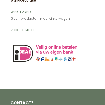
Wanddecoratie
WINKELMAND
Geen producten in de winkelwagen.
VEILIG BETALEN
CONTACT?