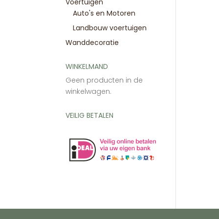
Voertuigen
Auto's en Motoren
Landbouw voertuigen
Wanddecoratie
WINKELMAND
Geen producten in de
winkelwagen.
VEILIG BETALEN