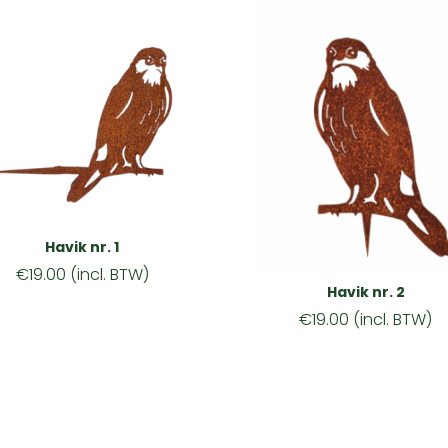
Havik nr. 1
€
19.00
(incl. BTW)
Havik nr. 2
€
19.00
(incl. BTW)