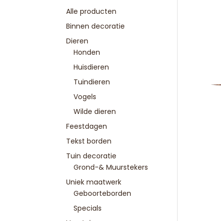
Alle producten
Binnen decoratie
Dieren
Honden
Huisdieren
Tuindieren
Vogels
Wilde dieren
Feestdagen
Tekst borden
Tuin decoratie
Grond-& Muurstekers
Uniek maatwerk
Geboorteborden
Specials