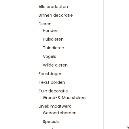
Alle producten
Binnen decoratie
Dieren
Honden
Huisdieren
Tuindieren
Vogels
Wilde dieren
Feestdagen
Tekst borden
Tuin decoratie
Grond-& Muurstekers
Uniek maatwerk
Geboorteborden
Specials