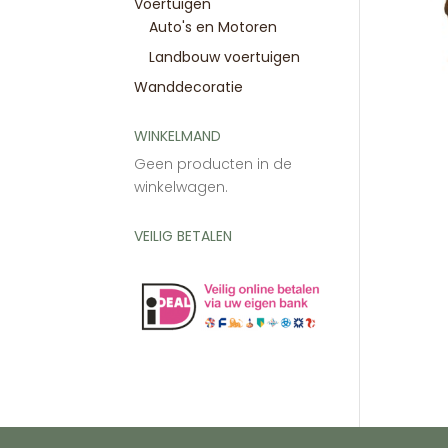
Voertuigen
Auto's en Motoren
Landbouw voertuigen
Wanddecoratie
WINKELMAND
Geen producten in de
winkelwagen.
VEILIG BETALEN