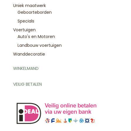
Uniek maatwerk
Geboorteborden
Specials
Voertuigen
Auto's en Motoren
Landbouw voertuigen
Wanddecoratie
WINKELMAND
VEILIG BETALEN