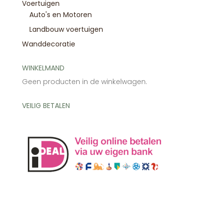
Voertuigen
Auto's en Motoren
Landbouw voertuigen
Wanddecoratie
WINKELMAND
Geen producten in de winkelwagen.
VEILIG BETALEN