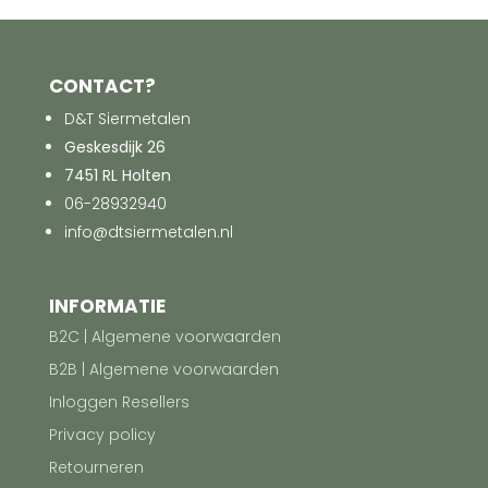
CONTACT?
D&T Siermetalen
Geskesdijk 26
7451 RL Holten
06-28932940
info@dtsiermetalen.nl
INFORMATIE
B2C | Algemene voorwaarden
B2B | Algemene voorwaarden
Inloggen Resellers
Privacy policy
Retourneren