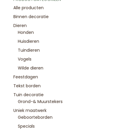
Alle producten
Binnen decoratie
Dieren
Honden
Huisdieren
Tuindieren
Vogels
Wilde dieren
Feestdagen
Tekst borden
Tuin decoratie
Grond-& Muurstekers
Uniek maatwerk
Geboorteborden
Specials