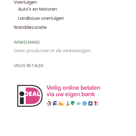
Voertuigen
Auto's en Motoren
Landbouw voertuigen
Wanddecoratie
WINKELMAND
Geen producten in de winkelwagen.
VEILIG BETALEN