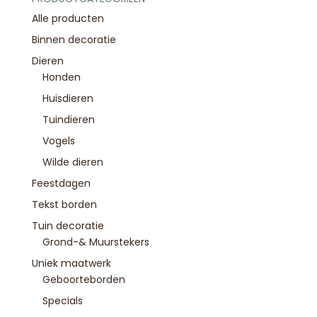
Alle producten
Binnen decoratie
Dieren
Honden
Huisdieren
Tuindieren
Vogels
Wilde dieren
Feestdagen
Tekst borden
Tuin decoratie
Grond-& Muurstekers
Uniek maatwerk
Geboorteborden
Specials