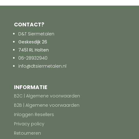
CONTACT?
D&T Siermetalen
Geskesdijk 26
7451 RL Holten
06-28932940
info@dtsiermetalen.nl
INFORMATIE
B2C | Algemene voorwaarden
B2B | Algemene voorwaarden
Inloggen Resellers
Privacy policy
Retourneren