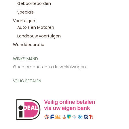
Geboorteborden
Specials
Voertuigen
Auto's en Motoren
Landbouw voertuigen
Wanddecoratie
WINKELMAND
Geen producten in de winkelwagen.
VEILIG BETALEN