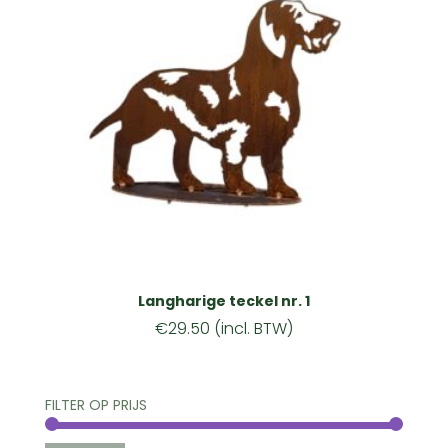
Langharige teckel nr. 1
€
29.50
(incl. BTW)
FILTER OP PRIJS