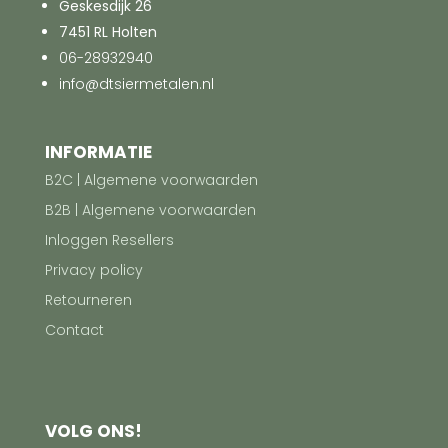
Geskesdijk 26
7451 RL Holten
06-28932940
info@dtsiermetalen.nl
INFORMATIE
B2C | Algemene voorwaarden
B2B | Algemene voorwaarden
Inloggen Resellers
Privacy policy
Retourneren
Contact
VOLG ONS!