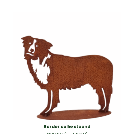
Border collie staand