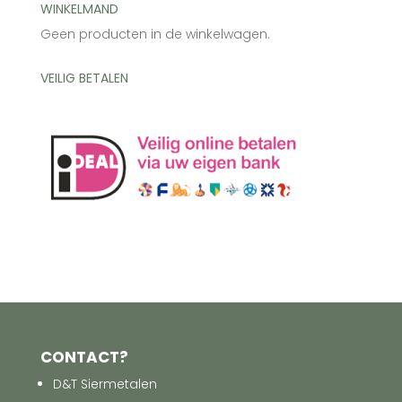
WINKELMAND
Geen producten in de winkelwagen.
VEILIG BETALEN
CONTACT?
D&T Siermetalen