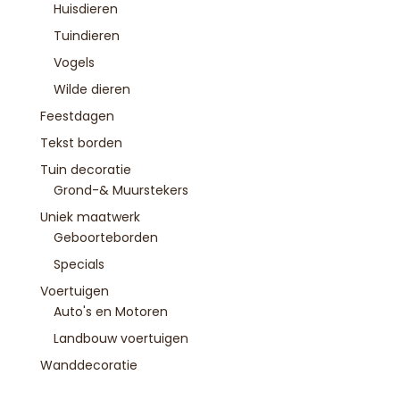
Huisdieren
Tuindieren
Vogels
Wilde dieren
Feestdagen
Tekst borden
Tuin decoratie
Grond-& Muurstekers
Uniek maatwerk
Geboorteborden
Specials
Voertuigen
Auto's en Motoren
Landbouw voertuigen
Wanddecoratie