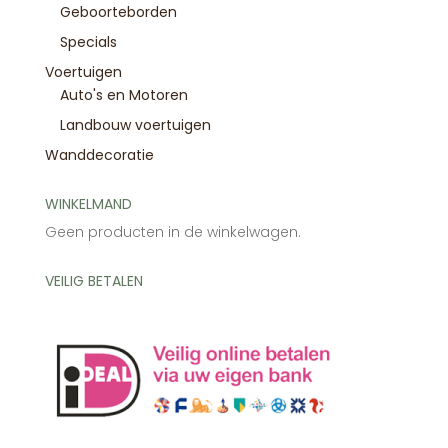
Geboorteborden
Specials
Voertuigen
Auto's en Motoren
Landbouw voertuigen
Wanddecoratie
WINKELMAND
Geen producten in de winkelwagen.
VEILIG BETALEN