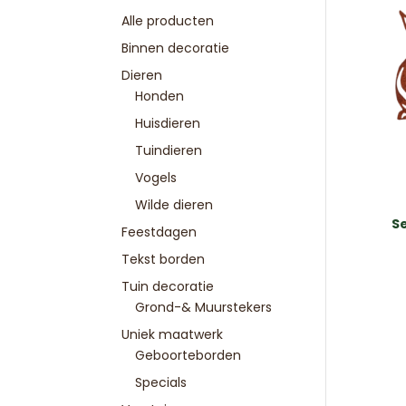
Alle producten
Binnen decoratie
Dieren
Honden
Huisdieren
Tuindieren
Vogels
Wilde dieren
Se
Feestdagen
Tekst borden
Tuin decoratie
Grond-& Muurstekers
Uniek maatwerk
Geboorteborden
Specials