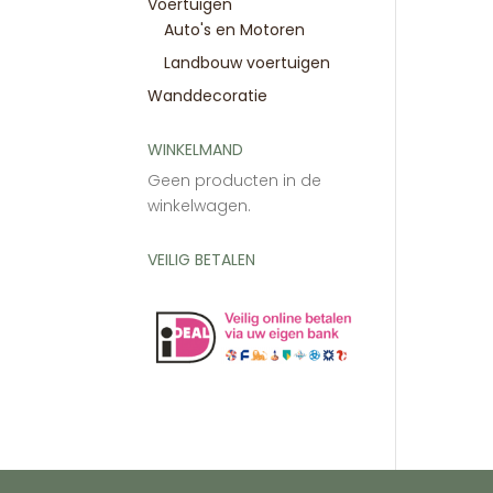
Voertuigen
Auto's en Motoren
Landbouw voertuigen
Wanddecoratie
WINKELMAND
Geen producten in de
winkelwagen.
VEILIG BETALEN