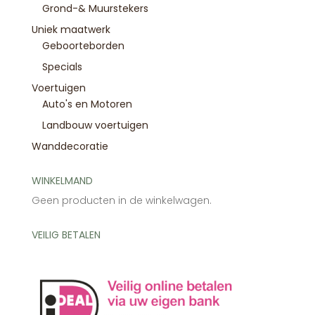
Grond-& Muurstekers
Uniek maatwerk
Geboorteborden
Specials
Voertuigen
Auto's en Motoren
Landbouw voertuigen
Wanddecoratie
WINKELMAND
Geen producten in de winkelwagen.
VEILIG BETALEN