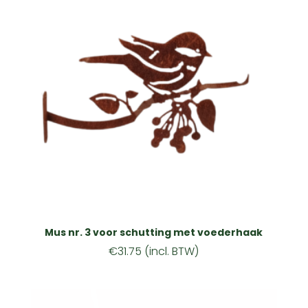
Mus nr. 3 voor schutting met voederhaak
€
31.75
(incl. BTW)