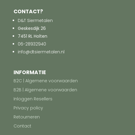
CONTACT?
D&T Siermetalen
Geskesdijk 26
7451 RL Holten
06-28932940
info@dtsiermetalen.nl
INFORMATIE
B2C | Algemene voorwaarden
B2B | Algemene voorwaarden
Inloggen Resellers
Privacy policy
Retourneren
Contact