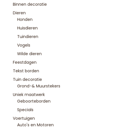
Binnen decoratie
Dieren
Honden
Huisdieren
Tuindieren
Vogels
Wilde dieren
Feestdagen
Tekst borden
Tuin decoratie
Grond-& Muurstekers
Uniek maatwerk
Geboorteborden
Specials
Voertuigen
Auto's en Motoren