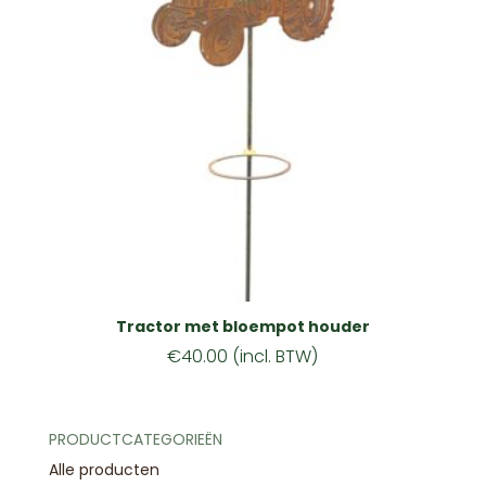
Tractor met bloempot houder
€
40.00
(incl. BTW)
PRODUCTCATEGORIEËN
Alle producten