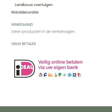
Landbouw voertuigen
Wanddecoratie
WINKELMAND
Geen producten in de winkelwagen.
VEILIG BETALEN