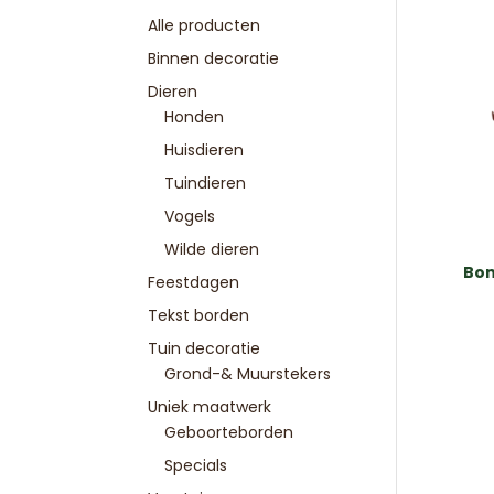
Alle producten
Binnen decoratie
Dieren
Honden
Huisdieren
Tuindieren
Vogels
Wilde dieren
Bon
Feestdagen
Tekst borden
Tuin decoratie
Grond-& Muurstekers
Uniek maatwerk
Geboorteborden
Specials