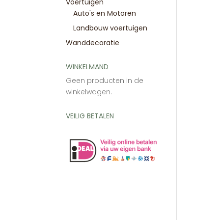
Voertuigen
Auto's en Motoren
Landbouw voertuigen
Wanddecoratie
WINKELMAND
Geen producten in de
winkelwagen.
VEILIG BETALEN