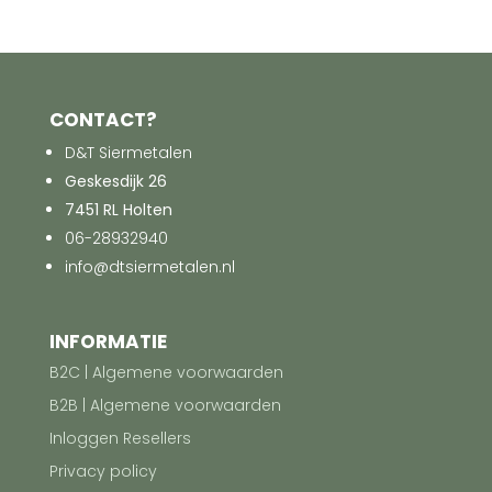
CONTACT?
D&T Siermetalen
Geskesdijk 26
7451 RL Holten
06-28932940
info@dtsiermetalen.nl
INFORMATIE
B2C | Algemene voorwaarden
B2B | Algemene voorwaarden
Inloggen Resellers
Privacy policy