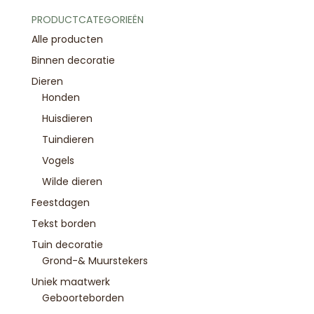
PRODUCTCATEGORIEËN
Alle producten
Binnen decoratie
Dieren
Honden
Huisdieren
Tuindieren
Vogels
Wilde dieren
Feestdagen
Tekst borden
Tuin decoratie
Grond-& Muurstekers
Uniek maatwerk
Geboorteborden