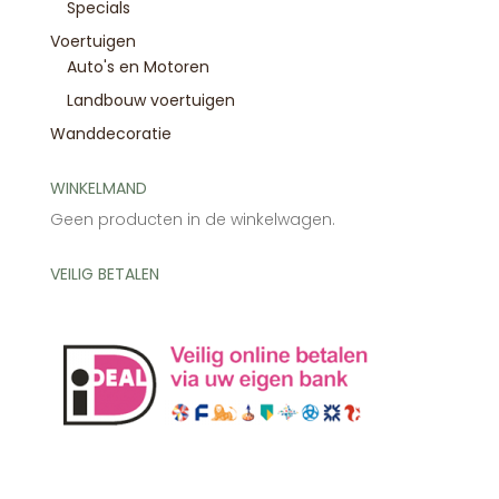
Specials
Voertuigen
Auto's en Motoren
Landbouw voertuigen
Wanddecoratie
WINKELMAND
Geen producten in de winkelwagen.
VEILIG BETALEN