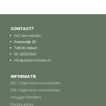
CONTACT?
D&T Siermetalen
Geskesdijk 26
7451 RL Holten
06-28932940
info@dtsiermetalen.nl
INFORMATIE
B2C | Algemene voorwaarden
B2B | Algemene voorwaarden
Inloggen Resellers
Privacy policy