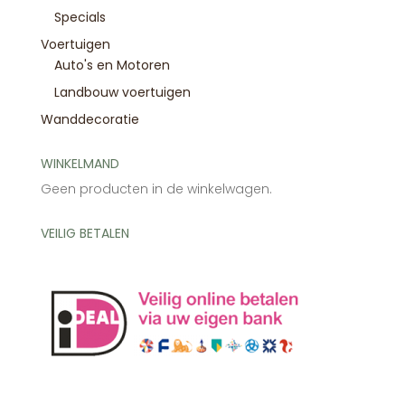
Specials
Voertuigen
Auto's en Motoren
Landbouw voertuigen
Wanddecoratie
WINKELMAND
Geen producten in de winkelwagen.
VEILIG BETALEN