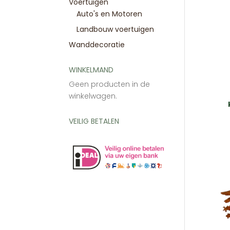
Voertuigen
Auto's en Motoren
Landbouw voertuigen
Wanddecoratie
WINKELMAND
Geen producten in de
winkelwagen.
VEILIG BETALEN