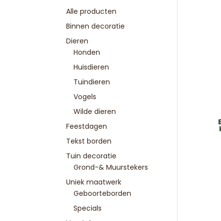
Alle producten
Binnen decoratie
Dieren
Honden
Huisdieren
Tuindieren
Vogels
Wilde dieren
Feestdagen
Tekst borden
Tuin decoratie
Grond-& Muurstekers
Uniek maatwerk
Geboorteborden
Specials