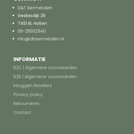
D&T Siermetalen
Geskesdijk 26
7451 RL Holten
06-28932940
info@dtsiermetalen.nl
INFORMATIE
B2C | Algemene voorwaarden
B2B | Algemene voorwaarden
Inloggen Resellers
Privacy policy
Retourneren
Contact