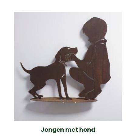
Jongen met hond