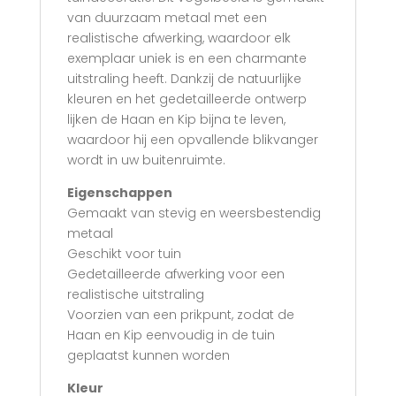
van duurzaam metaal met een
realistische afwerking, waardoor elk
exemplaar uniek is en een charmante
uitstraling heeft. Dankzij de natuurlijke
kleuren en het gedetailleerde ontwerp
lijken de Haan en Kip bijna te leven,
waardoor hij een opvallende blikvanger
wordt in uw buitenruimte.
Eigenschappen
Gemaakt van stevig en weersbestendig
metaal
Geschikt voor tuin
Gedetailleerde afwerking voor een
realistische uitstraling
Voorzien van een prikpunt, zodat de
Haan en Kip eenvoudig in de tuin
geplaatst kunnen worden
Kleur