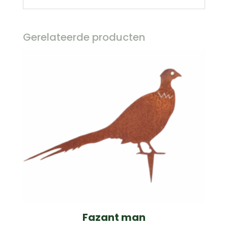
Gerelateerde producten
Fazant man