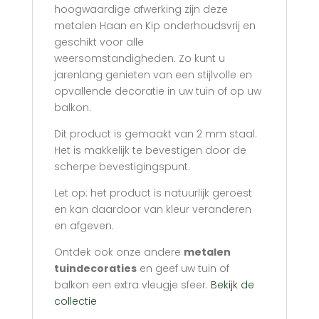
hoogwaardige afwerking zijn deze
metalen Haan en Kip onderhoudsvrij en
geschikt voor alle
weersomstandigheden. Zo kunt u
jarenlang genieten van een stijlvolle en
opvallende decoratie in uw tuin of op uw
balkon.
Dit product is gemaakt van 2 mm staal.
Het is makkelijk te bevestigen door de
scherpe bevestigingspunt.
Let op: het product is natuurlijk geroest
en kan daardoor van kleur veranderen
en afgeven.
Ontdek ook onze andere
metalen
tuindecoraties
en geef uw tuin of
balkon een extra vleugje sfeer.
Bekijk de
collectie