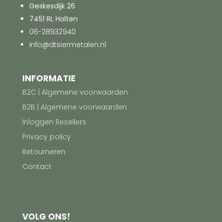
Geskesdijk 26
7451 RL Holten
06-28932940
info@dtsiermetalen.nl
INFORMATIE
B2C | Algemene voorwaarden
B2B | Algemene voorwaarden
Inloggen Resellers
Privacy policy
Retourneren
Contact
VOLG ONS!