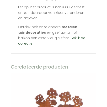
Let op: het product is natuurlijk geroest
en kan daardoor van kleur veranderen
en afgeven.
Ontdek ook onze andere
metalen
tuindecoraties
en geef uw tuin of
balkon een extra vleugje sfeer.
Bekijk de
collectie
Gerelateerde producten