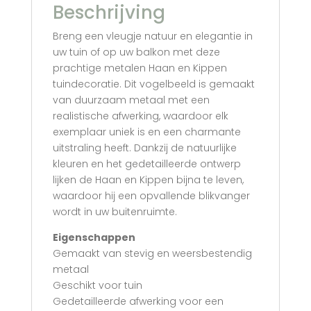
Beschrijving
Breng een vleugje natuur en elegantie in
uw tuin of op uw balkon met deze
prachtige metalen Haan en Kippen
tuindecoratie. Dit vogelbeeld is gemaakt
van duurzaam metaal met een
realistische afwerking, waardoor elk
exemplaar uniek is en een charmante
uitstraling heeft. Dankzij de natuurlijke
kleuren en het gedetailleerde ontwerp
lijken de Haan en Kippen bijna te leven,
waardoor hij een opvallende blikvanger
wordt in uw buitenruimte.
Eigenschappen
Gemaakt van stevig en weersbestendig
metaal
Geschikt voor tuin
Gedetailleerde afwerking voor een