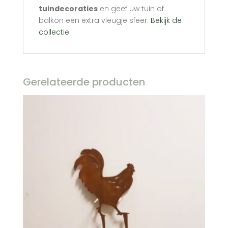
tuindecoraties
en geef uw tuin of
balkon een extra vleugje sfeer.
Bekijk de
collectie
Gerelateerde producten