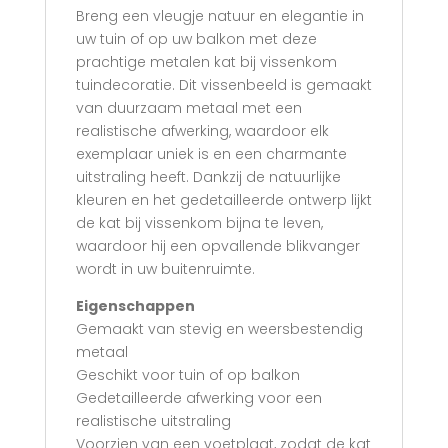
Breng een vleugje natuur en elegantie in
uw tuin of op uw balkon met deze
prachtige metalen kat bij vissenkom
tuindecoratie. Dit vissenbeeld is gemaakt
van duurzaam metaal met een
realistische afwerking, waardoor elk
exemplaar uniek is en een charmante
uitstraling heeft. Dankzij de natuurlijke
kleuren en het gedetailleerde ontwerp lijkt
de kat bij vissenkom bijna te leven,
waardoor hij een opvallende blikvanger
wordt in uw buitenruimte.
Eigenschappen
Gemaakt van stevig en weersbestendig
metaal
Geschikt voor tuin of op balkon
Gedetailleerde afwerking voor een
realistische uitstraling
Voorzien van een voetplaat, zodat de kat