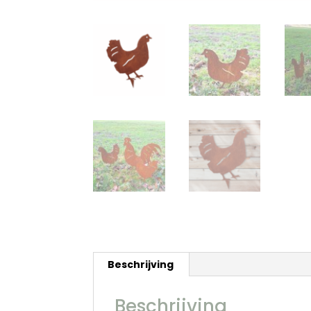
Beschrijving
Beschrijving