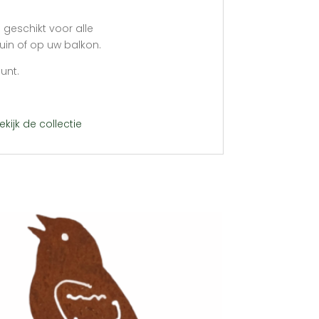
geschikt voor alle
uin of op uw balkon.
unt.
ekijk de collectie