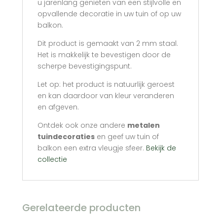
u jarenlang genieten van een stijlvolle en
opvallende decoratie in uw tuin of op uw
balkon.
Dit product is gemaakt van 2 mm staal.
Het is makkelijk te bevestigen door de
scherpe bevestigingspunt.
Let op: het product is natuurlijk geroest
en kan daardoor van kleur veranderen
en afgeven.
Ontdek ook onze andere
metalen
tuindecoraties
en geef uw tuin of
balkon een extra vleugje sfeer.
Bekijk de
collectie
Gerelateerde producten