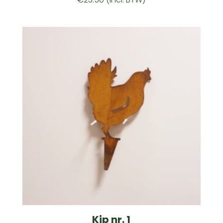
Kip nr. 1