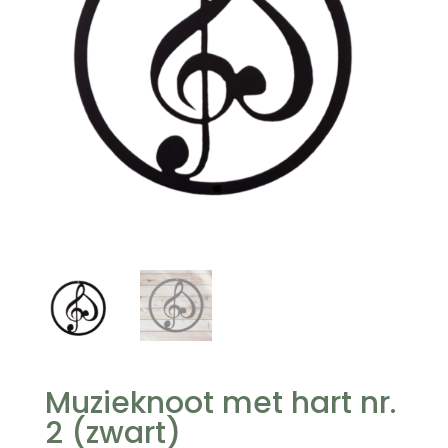
Muzieknoot met hart nr.
2 (zwart)