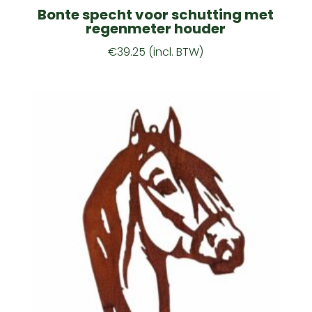
Bonte specht voor schutting met
regenmeter houder
€
39.25
(incl. BTW)