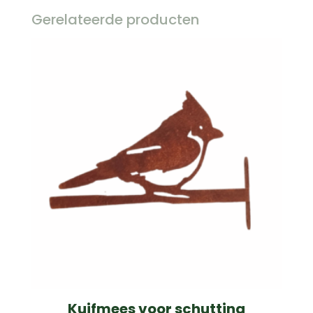
Gerelateerde producten
Kuifmees voor schutting