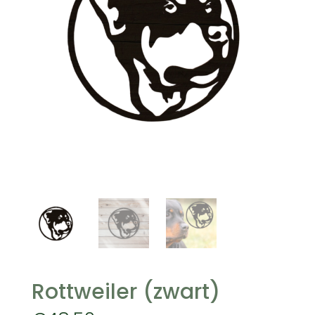
Rottweiler (zwart)