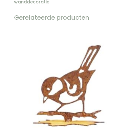
wanddecoratie
Gerelateerde producten