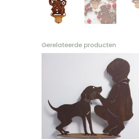
Gerelateerde producten