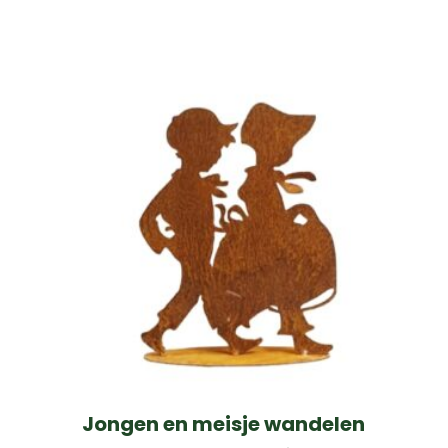
Jongen en meisje wandelen