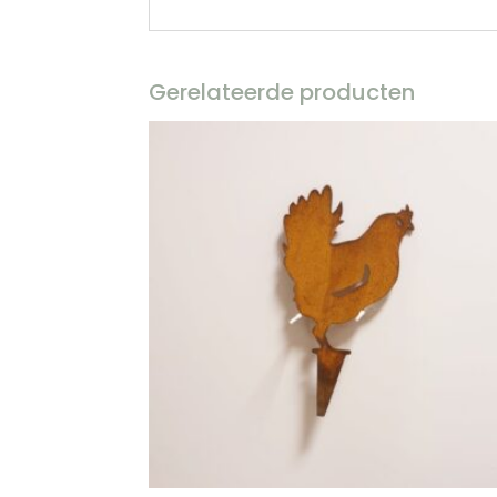
Gerelateerde producten