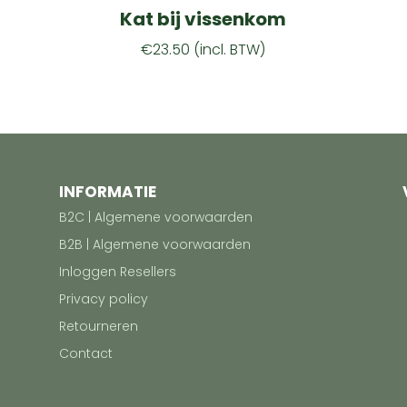
Kat bij vissenkom
€
23.50
(incl. BTW)
INFORMATIE
B2C | Algemene voorwaarden
B2B | Algemene voorwaarden
Inloggen Resellers
Privacy policy
Retourneren
Contact